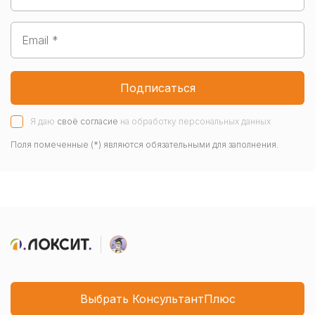
Подписаться
Я даю
своё согласие
на обработку персональных данных
Поля помеченные (*) являются обязательными для заполнения.
Выбрать КонсультантПлюс