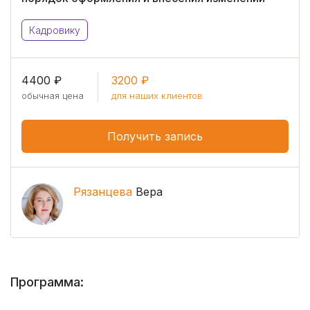
Кадровику
4400 ₽
3200 ₽
обычная цена
для наших клиентов
Получить запись
Рязанцева
Вера
Программа: