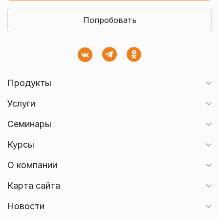
Попробовать
Продукты
Услуги
Семинары
Курсы
О компании
Карта сайта
Новости