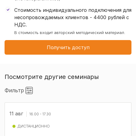
Стоимость индивидуального подключения для
несопровождаемых клиентов - 4400 рублей с
НДС.
В стоимость входит авторский методический материал.
Получить доступ
Посмотрите другие семинары
Фильтр
11 авг
16.00 - 17.30
ДИСТАНЦИОННО