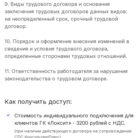
9. Виды трудового договора и основания
заключения трудовых договоров данных видов:
на неопределенный срок, срочный трудовой
договор.
10. Порядок и оформление внесения изменений в
сведения и условия трудового договора,
определенные сторонами трудовых отношений.
11. Ответственность работодателя за нарушения
законодательства о трудовом договоре.
Как получить доступ:
Стоимость индивидуального подключения для
клиентов ГК «Локсит» -
3200 рублей
с НДС.
(при наличии действующего договора на сопровождение
СПС КонсультантПлюс)