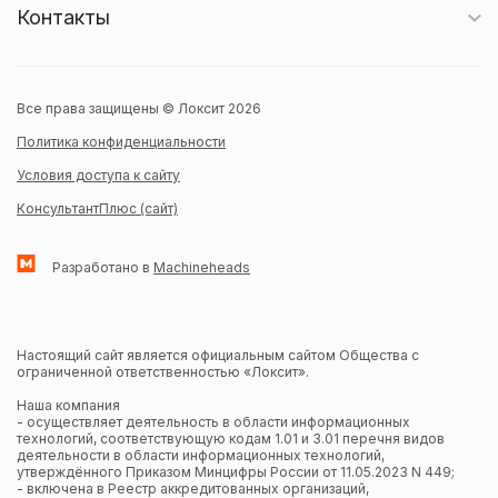
Контакты
Все права защищены © Локсит 2026
Политика конфиденциальности
Условия доступа к сайту
КонсультантПлюс (сайт)
Разработано в
Machineheads
Настоящий сайт является официальным сайтом Общества с
ограниченной ответственностью «Локсит».
Наша компания
- осуществляет деятельность в области информационных
технологий, соответствующую кодам 1.01 и 3.01 перечня видов
деятельности в области информационных технологий,
утверждённого Приказом Минцифры России от 11.05.2023 N 449;
- включена в Реестр аккредитованных организаций,