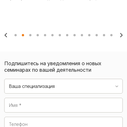
и 
Подпишитесь на уведомления о новых
семинарах по вашей деятельности
Ваша специализация