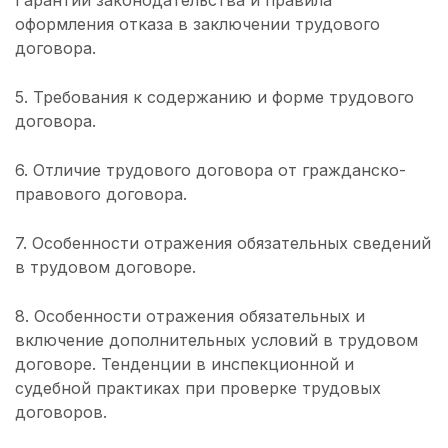
Гарантии законодательства и правила
оформления отказа в заключении трудового
договора.
5. Требования к содержанию и форме трудового
договора.
6. Отличие трудового договора от гражданско-
правового договора.
7. Особенности отражения обязательных сведений
в трудовом договоре.
8. Особенности отражения обязательных и
включение дополнительных условий в трудовом
договоре. Тенденции в инспекционной и
судебной практиках при проверке трудовых
договоров.