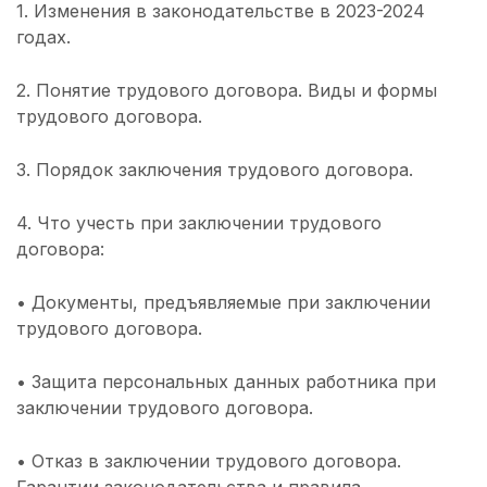
1. Изменения в законодательстве в 2023-2024
годах.
2. Понятие трудового договора. Виды и формы
трудового договора.
3. Порядок заключения трудового договора.
4. Что учесть при заключении трудового
договора:
• Документы, предъявляемые при заключении
трудового договора.
• Защита персональных данных работника при
заключении трудового договора.
• Отказ в заключении трудового договора.