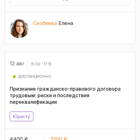
Скобеева
Елена
12 авг
15.00 - 17.15
ДИСТАНЦИОННО
Признание гражданско-правового договора
трудовым: риски и последствия
переквалификации
Юристу
4400 ₽
3200 ₽