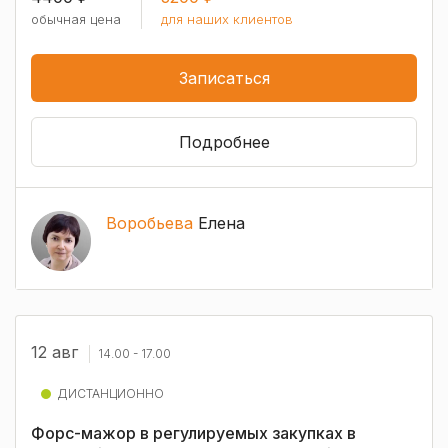
обычная цена
для наших клиентов
Записаться
Подробнее
Воробьева
Елена
12 авг
14.00 - 17.00
ДИСТАНЦИОННО
Форс-мажор в регулируемых закупках в