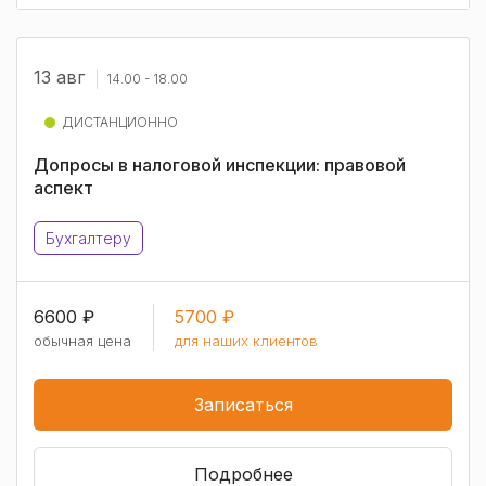
13 авг
14.00 - 18.00
ДИСТАНЦИОННО
Допросы в налоговой инспекции: правовой
аспект
Бухгалтеру
6600 ₽
5700 ₽
обычная цена
для наших клиентов
Записаться
Подробнее