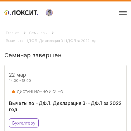
Главная
Семинары
Вычеты по НДФЛ. Декларация 3-НДФЛ за 2022 год
Семинар завершен
22 мар
14.00 - 18.00
ДИСТАНЦИОННО И ОЧНО
Вычеты по НДФЛ. Декларация 3-НДФЛ за 2022
год
Бухгалтеру