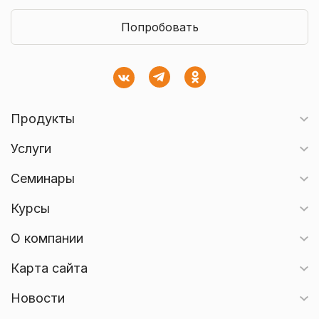
Попробовать
Продукты
Услуги
Семинары
Курсы
О компании
Карта сайта
Новости