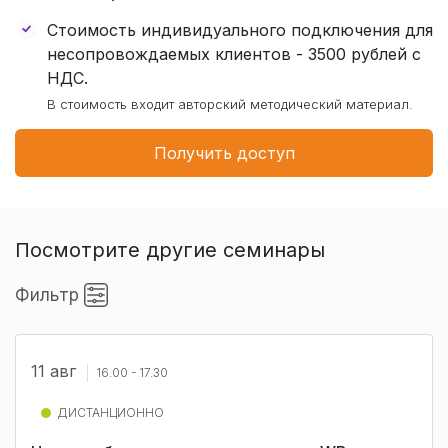
Стоимость индивидуального подключения для
несопровождаемых клиентов - 3500 рублей с
НДС.
В стоимость входит авторский методический материал.
Получить доступ
Посмотрите другие семинары
Фильтр
11 авг
16.00 - 17.30
ДИСТАНЦИОННО