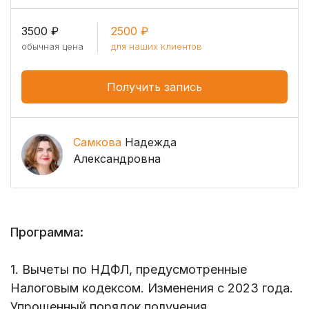
3500 ₽
2500 ₽
обычная цена
для наших клиентов
Получить запись
Самкова
Надежда
Александровна
Программа:
1. Вычеты по НДФЛ, предусмотренные
Налоговым кодексом. Изменения с 2023 года.
Упрощенный порядок получения