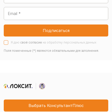
Подписаться
Я даю
своё согласие
на обработку персональных данных
Поля помеченные (*) являются обязательными для заполнения.
Выбрать КонсультантПлюс