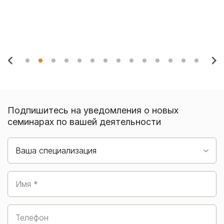
и 
Подпишитесь на уведомления о новых
семинарах по вашей деятельности
Ваша специализация