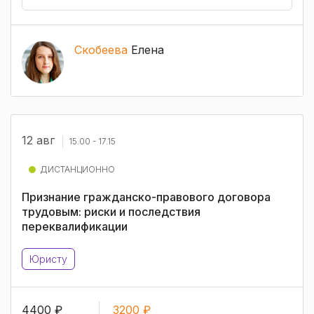
Скобеева
Елена
12 авг
15.00 - 17.15
ДИСТАНЦИОННО
Признание гражданско-правового договора
трудовым: риски и последствия
переквалификации
Юристу
4400 ₽
3200 ₽