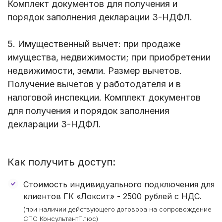
Комплект документов для получения и
порядок заполнения декларации 3-НДФЛ.
5. Имущественный вычет: при продаже
имущества, недвижимости; при приобретении
недвижимости, земли. Размер вычетов.
Получение вычетов у работодателя и в
налоговой инспекции. Комплект документов
для получения и порядок заполнения
декларации 3-НДФЛ.
Как получить доступ:
Стоимость индивидуального подключения для
клиентов ГК «Локсит» -
2500 рублей
с НДС.
(при наличии действующего договора на сопровождение
СПС КонсультантПлюс)