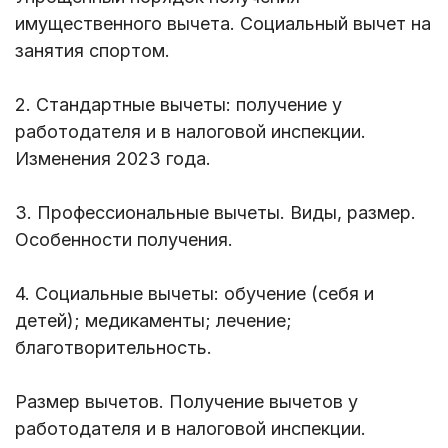
имущественного вычета. Социальный вычет на
занятия спортом.
2. Стандартные вычеты: получение у
работодателя и в налоговой инспекции.
Изменения 2023 года.
3. Профессиональные вычеты. Виды, размер.
Особенности получения.
4. Социальные вычеты: обучение (себя и
детей); медикаменты; лечение;
благотворительность.
Размер вычетов. Получение вычетов у
работодателя и в налоговой инспекции.