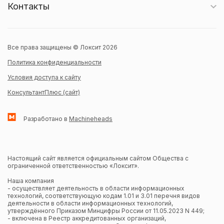
Контакты
Все права защищены © Локсит 2026
Политика конфиденциальности
Условия доступа к сайту
КонсультантПлюс (сайт)
Разработано в
Machineheads
Настоящий сайт является официальным сайтом Общества с
ограниченной ответственностью «Локсит».
Наша компания
- осуществляет деятельность в области информационных
технологий, соответствующую кодам 1.01 и 3.01 перечня видов
деятельности в области информационных технологий,
утверждённого Приказом Минцифры России от 11.05.2023 N 449;
- включена в Реестр аккредитованных организаций,