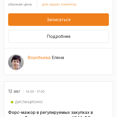
обычная цена
для наших клиентов
Записаться
Подробнее
Воробьева
Елена
12 авг
14.00 - 17.00
ДИСТАНЦИОННО
Форс-мажор в регулируемых закупках в